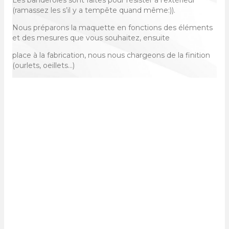
Les banderoles sont faites pour résister à l’extérieur
(ramassez les s’il y a tempête quand même:)).
Nous préparons la maquette en fonctions des éléments
et des mesures que vous souhaitez, ensuite
place à la fabrication, nous nous chargeons de la finition
(ourlets, oeillets…)