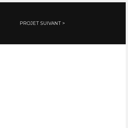
PROJET SUIVANT >