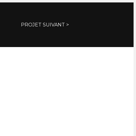
PROJET SUIVANT >