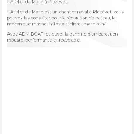
L’Atelier du Marin à Plozévet.
L’Atelier du Marin est un chantier naval à Plozévet, vous
pouvez les consulter pour la réparation de bateau, la
mécanique marine…https://latelierdumarin.bzh/
Avec ADM BOAT retrouver la gamme d’embarcation
robuste, performante et recyclable.