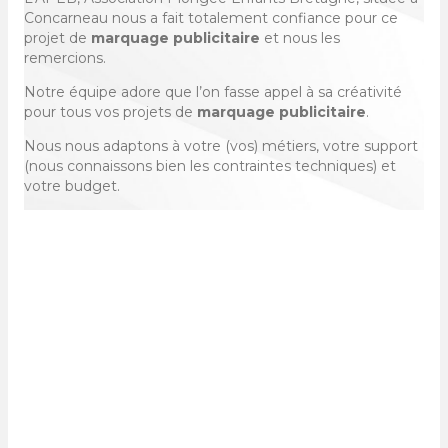
Concarneau nous a fait totalement confiance pour ce
projet de
marquage publicitaire
et nous les
remercions.
Notre équipe adore que l’on fasse appel à sa créativité
pour tous vos projets de
marquage publicitaire
.
Nous nous adaptons à votre (vos) métiers, votre support
(nous connaissons bien les contraintes techniques) et
votre budget.