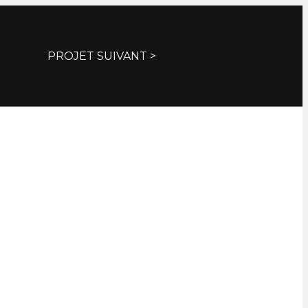
PROJET SUIVANT >