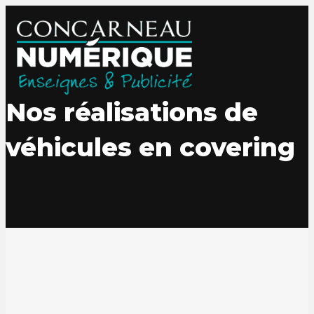
Nos réalisations de
véhicules en covering